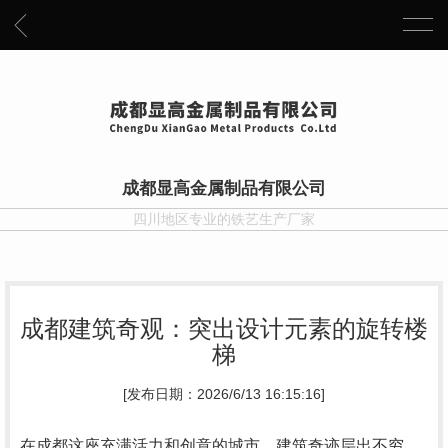
成都显高金属制品有限公司
四川地区专业的铁艺生产厂家
成都建筑奇观：突出设计元素的旋转楼
梯
[发布日期：2026/6/13 16:15:16]
在成都这座充满活力和创意的城市，建筑奇迹层出不穷。