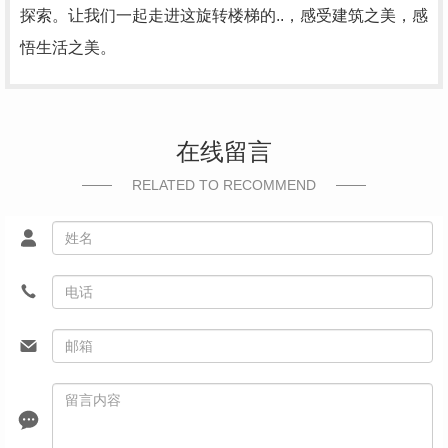
探索。让我们一起走进这旋转楼梯的..，感受建筑之美，感
悟生活之美。
在线留言
RELATED TO RECOMMEND