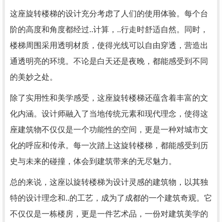
这座旋转楼梯的设计充分考虑了人们的使用体验。每个台
阶的高度和角度都经过..计算，..行走时舒适自然。同时，
楼梯周围采用透明材质，使得光线可以自由穿透，营造出
通透明亮的环境。不论是白天还是夜晚，都能感受到不同
的美妙之处。
除了实用性和美学感受，这座旋转楼梯还蕴含着丰富的文
化内涵。设计师融入了当地传统元素和现代理念，使得这
座建筑物不仅仅是一个功能性的空间，更是一种对城市文
化的呼应和传承。每一次踏上这旋转楼梯，都能感受到历
史与未来的碰撞，体会到建筑带来的无尽魅力。
总的来说，这座以旋转楼梯为设计灵感的建筑物，以其独
特的设计理念和..的工艺，成为了成都的一个建筑奇观。它
不仅仅是一栋楼房，更是一件艺术品，一份对建筑美学的