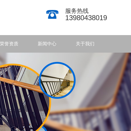
服务热线
13980438019
荣誉资质
新闻中心
关于我们