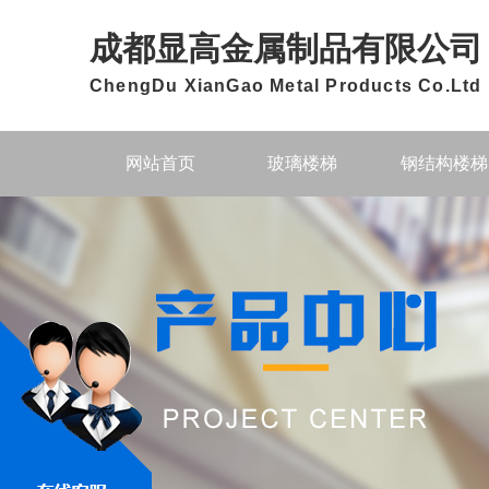
成都显高金属制品有限公司
ChengDu XianGao Metal Products Co.Ltd
网站首页
玻璃楼梯
钢结构楼梯