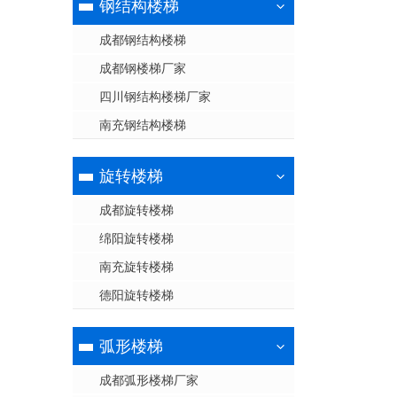
钢结构楼梯
成都钢结构楼梯
成都钢楼梯厂家
四川钢结构楼梯厂家
南充钢结构楼梯
旋转楼梯
成都旋转楼梯
绵阳旋转楼梯
南充旋转楼梯
德阳旋转楼梯
弧形楼梯
成都弧形楼梯厂家