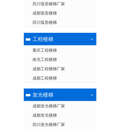
四川弧形楼梯厂家
成都弧形楼梯
四川弧形楼梯
工程楼梯
重庆工程楼梯
南充工程楼梯
成都工程楼梯厂家
成都工程楼梯
发光楼梯
成都发光楼梯厂家
成都发光楼梯
四川发光楼梯厂家