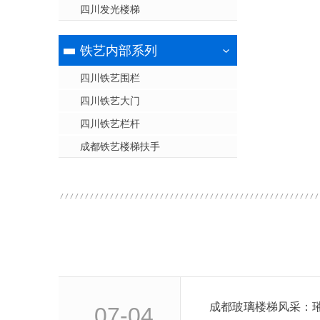
四川发光楼梯
铁艺内部系列
四川铁艺围栏
四川铁艺大门
四川铁艺栏杆
成都铁艺楼梯扶手
成都玻璃楼梯风采：
07-04