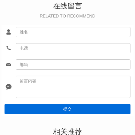
在线留言
RELATED TO RECOMMEND
提交
相关推荐