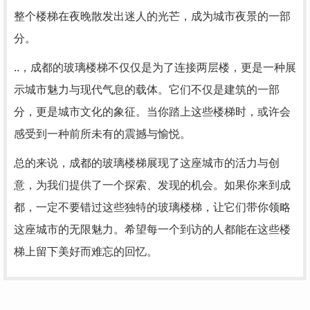
整个楼梯在夜晚散发出迷人的光芒，成为城市夜景的一部
分。
..，成都的玻璃楼梯不仅仅是为了连接两层楼，更是一种展
示城市魅力与现代气息的载体。它们不仅是建筑的一部
分，更是城市文化的象征。当你踏上这些楼梯时，或许会
感受到一种前所未有的震撼与愉悦。
总的来说，成都的玻璃楼梯展现了这座城市的活力与创
意，为我们提供了一个探索、发现的机会。如果你来到成
都，一定不要错过这些独特的玻璃楼梯，让它们带你领略
这座城市的无限魅力。希望每一个到访的人都能在这些楼
梯上留下美好而难忘的回忆。