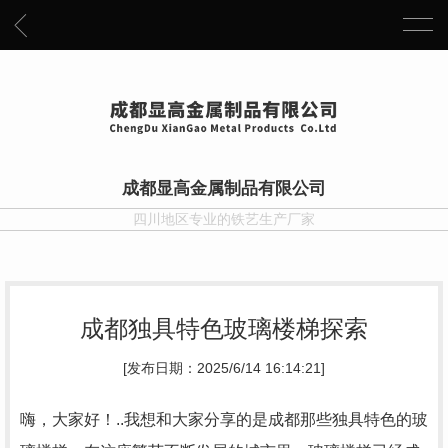
成都显高金属制品有限公司
四川地区专业的铁艺生产厂家
成都独具特色玻璃楼梯探索
[发布日期：2025/6/14 16:14:21]
嗨，大家好！..我想和大家分享的是成都那些独具特色的玻