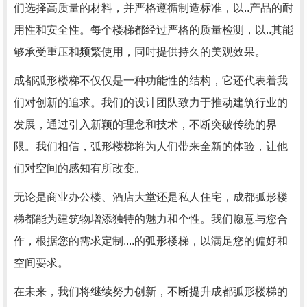
们选择高质量的材料，并严格遵循制造标准，以..产品的耐
用性和安全性。每个楼梯都经过严格的质量检测，以..其能
够承受重压和频繁使用，同时提供持久的美观效果。
成都弧形楼梯不仅仅是一种功能性的结构，它还代表着我
们对创新的追求。我们的设计团队致力于推动建筑行业的
发展，通过引入新颖的理念和技术，不断突破传统的界
限。我们相信，弧形楼梯将为人们带来全新的体验，让他
们对空间的感知有所改变。
无论是商业办公楼、酒店大堂还是私人住宅，成都弧形楼
梯都能为建筑物增添独特的魅力和个性。我们愿意与您合
作，根据您的需求定制....的弧形楼梯，以满足您的偏好和
空间要求。
在未来，我们将继续努力创新，不断提升成都弧形楼梯的