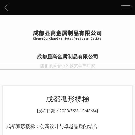
成都显高金属制品有限公司
四川地区专业的铁艺生产厂家
成都弧形楼梯
[发布日期：2023/7/23 16:48:34]
成都弧形楼梯：创新设计与卓越品质的结合