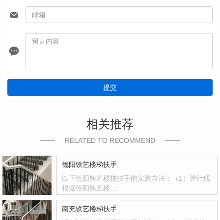
提交
相关推荐
RELATED TO RECOMMEND
德阳铁艺楼梯扶手
以下德阳铁艺楼梯扶手的安装方法：（1）弹计线
根据德阳铁艺楼…
南充铁艺楼梯扶手