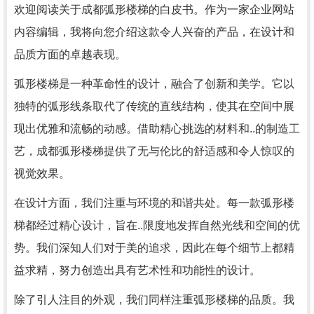
欢迎阅读关于成都弧形楼梯的白皮书。作为一家企业网站
内容编辑，我将向您介绍这款令人兴奋的产品，在设计和
品质方面的卓越表现。
弧形楼梯是一种革命性的设计，融合了创新和美学。它以
独特的弧形线条取代了传统的直线结构，使其在空间中展
现出优雅和流畅的动感。借助精心挑选的材料和..的制造工
艺，成都弧形楼梯提供了无与伦比的舒适感和令人惊叹的
视觉效果。
在设计方面，我们注重与环境的和谐共处。每一款弧形楼
梯都经过精心设计，旨在..限度地发挥自然光线和空间的优
势。我们深知人们对于美的追求，因此在每个细节上都精
益求精，努力创造出具有艺术性和功能性的设计。
除了引人注目的外观，我们同样注重弧形楼梯的品质。我