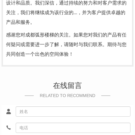
设计和品质。我们深信，通过持续的努力和对客户需求的
关注，我们将继续成为该行业的...，并为客户提供卓越的
产品和服务。
感谢您对成都弧形楼梯的关注。如果您对我们的产品有任
何疑问或需要进一步了解，请随时与我们联系。期待与您
共同创造一个出色的空间体验！
在线留言
RELATED TO RECOMMEND