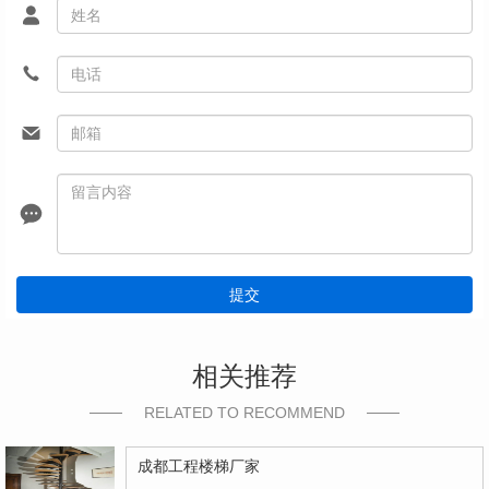
提交
相关推荐
RELATED TO RECOMMEND
成都工程楼梯厂家