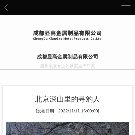
成都显高金属制品有限公司
四川地区专业的铁艺生产厂家
北京深山里的寻豹人
[发布日期：2022/11/11 16:00:00]