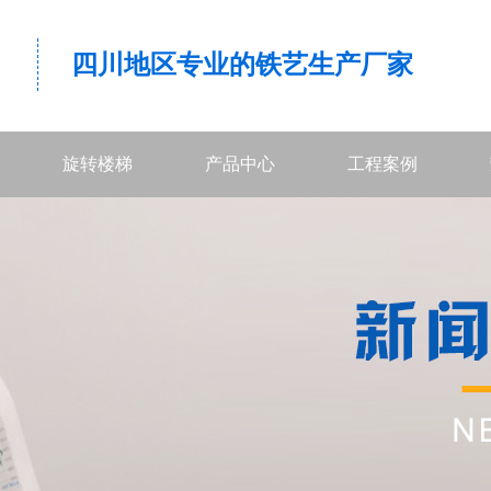
四川地区专业的铁艺生产厂家
旋转楼梯
产品中心
工程案例