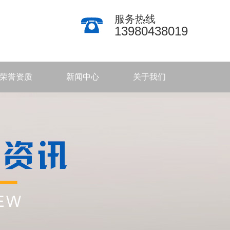
服务热线
13980438019
荣誉资质
新闻中心
关于我们