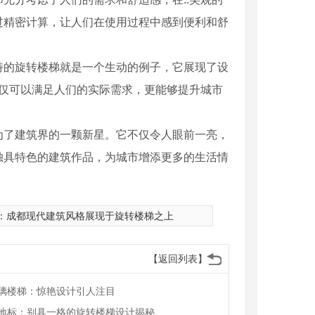
过精密计算，让人们在使用过程中感到便利和舒
特的旋转楼梯就是一个生动的例子，它展现了设
不仅可以满足人们的实际需求，更能够提升城市
为了建筑界的一颗新星。它不仅令人眼前一亮，
独具特色的建筑作品，为城市增添更多的生活情
：
成都现代建筑风格展现于旋转楼梯之上
【返回列表】
璃楼梯：惊艳设计引人注目
地标：别具一格的旋转楼梯设计揭秘